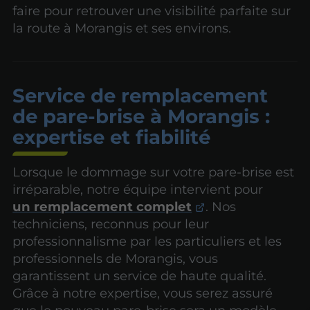
faire pour retrouver une visibilité parfaite sur
la route à Morangis et ses environs.
Service de remplacement
de pare-brise à Morangis :
expertise et fiabilité
Lorsque le dommage sur votre pare-brise est
irréparable, notre équipe intervient pour
un remplacement complet
. Nos
techniciens, reconnus pour leur
professionnalisme par les particuliers et les
professionnels de Morangis, vous
garantissent un service de haute qualité.
Grâce à notre expertise, vous serez assuré