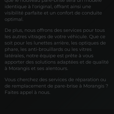
que le nouveau pare-brise sera un modèle
identique à l'original, offrant ainsi une
visibilité parfaite et un confort de conduite
optimal.
De plus, nous offrons des services pour tous
les autres vitrages de votre véhicule. Que ce
soit pour les lunettes arrière, les optiques de
phare, les anti-brouillards ou les vitres
latérales, notre équipe est prête à vous
apporter des solutions adaptées et de qualité
à Morangis et ses alentours.
Vous cherchez des services de réparation ou
de remplacement de pare-brise à Morangis ?
Faites appel à nous.