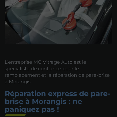
L’entreprise MG Vitrage Auto est le
spécialiste de confiance pour le
remplacement et la réparation de pare-brise
à Morangis.
Réparation express de pare-
brise à Morangis : ne
paniquez pas !