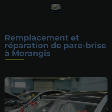
Remplacement et
réparation de pare-brise
à Morangis