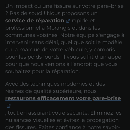
Un impact ou une fissure sur votre pare-brise
? Pas de souci ! Nous proposons un
service de réparation
rapide et
professionnel à Morangis et dans les
communes voisines. Notre équipe s'engage à
intervenir sans délai, quel que soit le modèle
ou la marque de votre véhicule, y compris
pour les poids lourds. Il vous suffit d’un appel
pour que nous venions à l’endroit que vous
souhaitez pour la réparation.
Avec des techniques modernes et des
résines de qualité supérieure, nous
restaurons efficacement votre pare-brise
, tout en assurant votre sécurité. Éliminez les
nuisances visuelles et évitez la propagation
des fissures. Faites confiance à notre savoir-