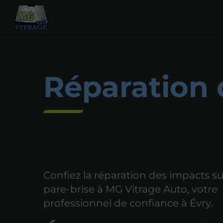
Réparation 
Confiez la réparation des impacts su
pare-brise à MG Vitrage Auto, votre
professionnel de confiance à Évry.