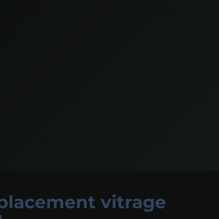
lacement vitrage