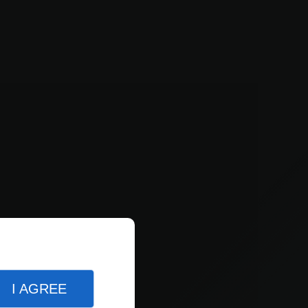
I AGREE